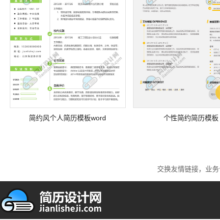
简约风个人简历模板word
个性简约简历模板
交换友情链接，业务合