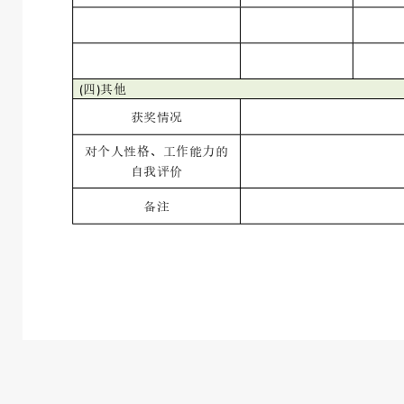
(
四
)
其他
获奖情况
对个人性格、工作能力的
自我评价
备注