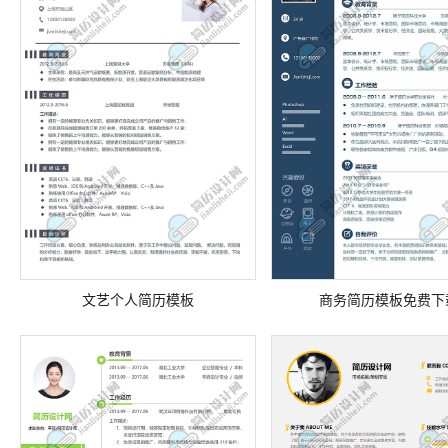
商务简历模板免费下
文艺个人简历模板