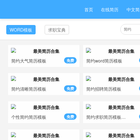
首页
在线简历
中文简
WORD模板
求职宝典
简约大气简历模板
免费
简约word简历模板
简约清晰简历模板
免费
简约招聘简历模板
个性简约简历模板
免费
简约求职简历模板免费