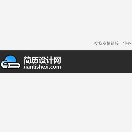
交换友情链接，业务合