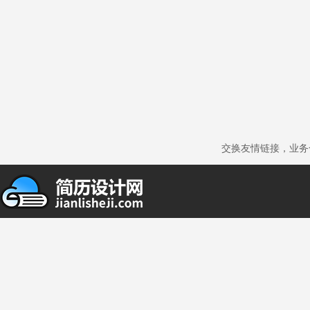
交换友情链接，业务合