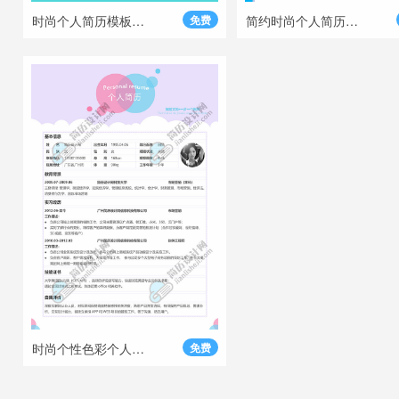
时尚个人简历模板蓝色背景
免费
简约时尚个人简历模板
时尚个性色彩个人求职简历模板
免费