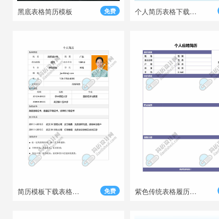
黑底表格简历模板
免费
个人简历表格下载表格简历
简历模板下载表格模板
免费
紫色传统表格履历模板