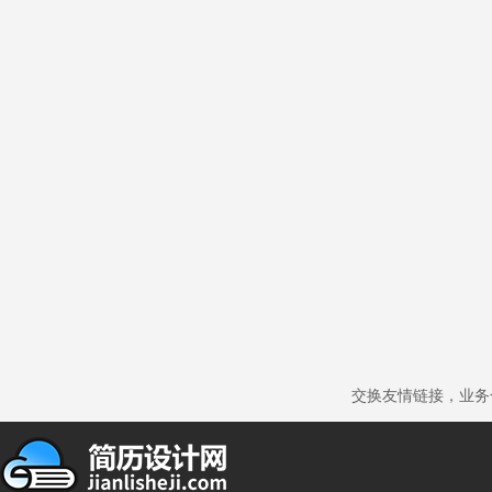
交换友情链接，业务合