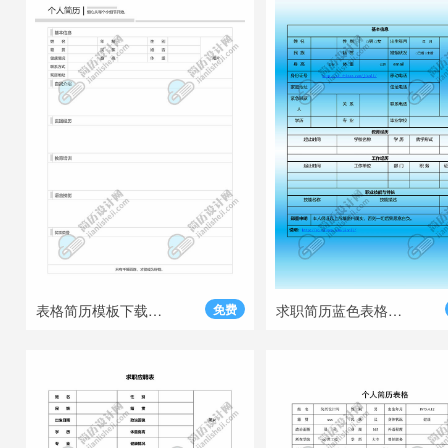
表格简历模板下载免费
免费
求职简历蓝色表格简历