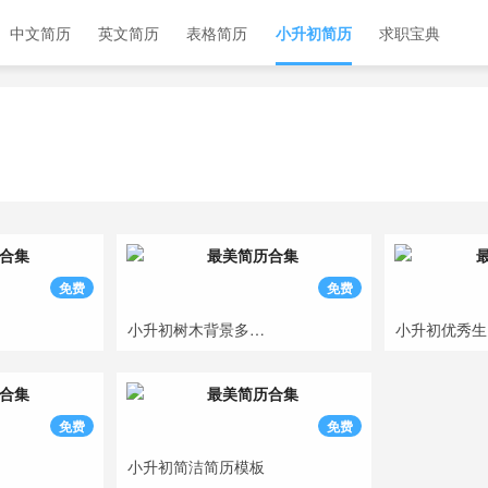
中文简历
英文简历
表格简历
小升初简历
求职宝典
免费
免费
小升初树木背景多页简历模板
免费
免费
小升初简洁简历模板