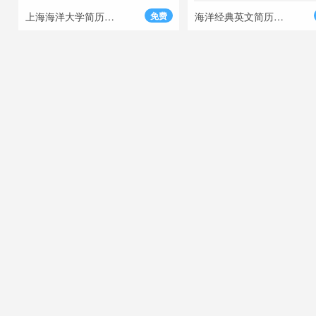
上海海洋大学简历模板
免费
海洋经典英文简历模板