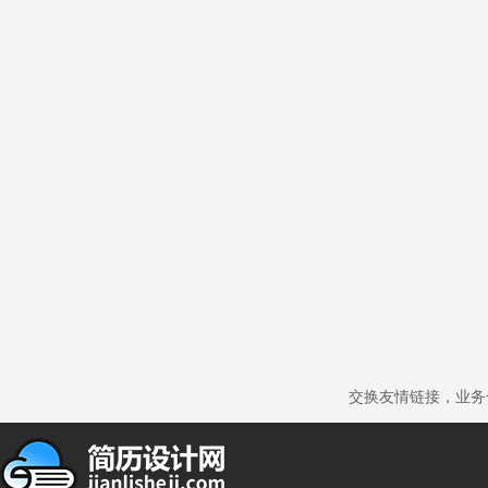
交换友情链接，业务合