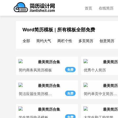
首页
在线简历
Word简历模板 | 所有模板全部免费
全部
简约大气
两栏个性
多页简历
创意简历
简约商务风简历模板
免费
优秀个人简历
简洁应届生简历模板下载
免费
简约单页中文简历模板
学生简历电子模板
免费
大学生勤工助学简历模板下载