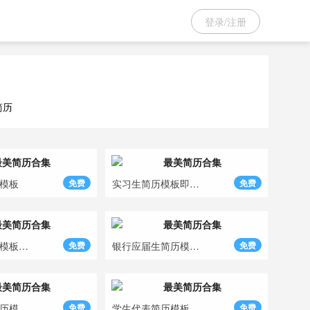
登录/注册
简历
模板
免费
实习生简历模板即时下载
免费
学生个人简历模板下载
免费
银行应届生简历模板下载
免费
应届生求职简历模板word
免费
学生代表简历模板
免费