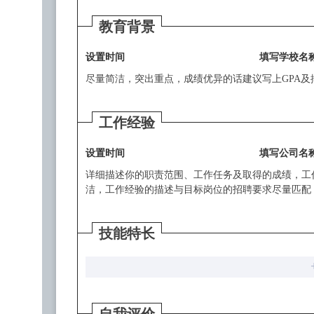
教育背景
工作经验
技能特长